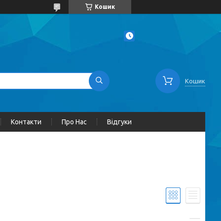
Кошик
Кошик
Контакти
Про Нас
Відгуки