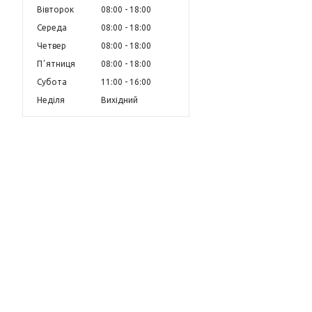
Вівторок
08:00
18:00
Середа
08:00
18:00
Четвер
08:00
18:00
Пʼятниця
08:00
18:00
Субота
11:00
16:00
Неділя
Вихідний