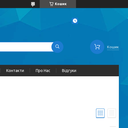
Кошик
Кошик
Контакти
Про Нас
Відгуки