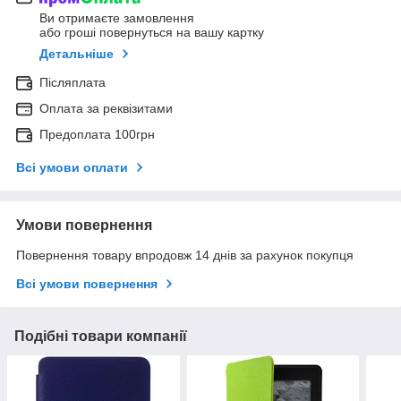
Ви отримаєте замовлення
або гроші повернуться на вашу картку
Детальніше
Післяплата
Оплата за реквізитами
Предоплата 100грн
Всі умови оплати
Умови повернення
Повернення товару впродовж 14 днів за рахунок покупця
Всі умови повернення
Подібні товари компанії