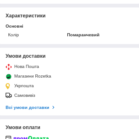
Характеристики
Основні
Колір
Помаранчевий
Умови доставки
Нова Пошта
Магазини Rozetka
Укрпошта
Самовивіз
Всі умови доставки
Умови оплати