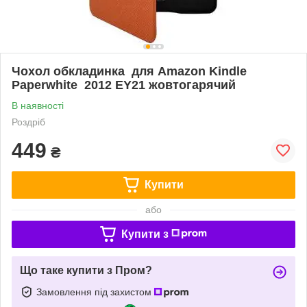
Чохол обкладинка для Amazon Kindle
Paperwhite 2012 EY21 жовтогарячий
В наявності
Роздріб
449
₴
Купити
або
Купити з
Що таке купити з Пром?
Замовлення під захистом