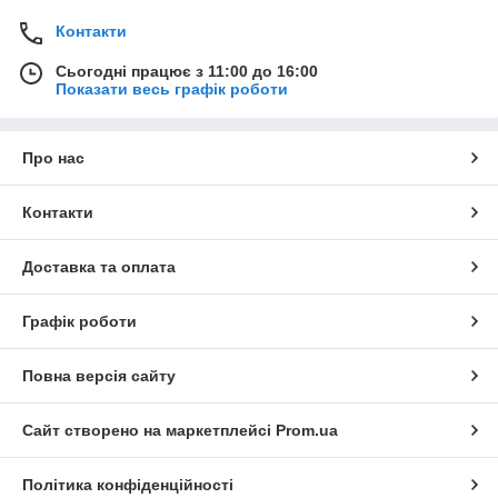
Контакти
Сьогодні працює з 11:00 до 16:00
Показати весь графік роботи
Про нас
Контакти
Доставка та оплата
Графік роботи
Повна версія сайту
Сайт створено на маркетплейсі
Prom.ua
Політика конфіденційності