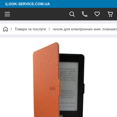
iLOOK-SERVICE.COM.UA
Товари та послуги
чохли для електронних книг, планшет