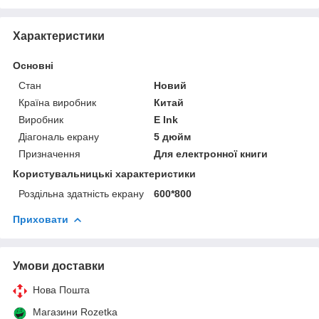
Характеристики
Основні
Стан
Новий
Країна виробник
Китай
Виробник
E Ink
Діагональ екрану
5 дюйм
Призначення
Для електронної книги
Користувальницькі характеристики
Роздільна здатність екрану
600*800
Приховати
Умови доставки
Нова Пошта
Магазини Rozetka