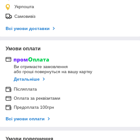
Укрпошта
Самовивіз
Всі умови доставки
Умови оплати
Ви отримаєте замовлення
або гроші повернуться на вашу картку
Детальніше
Післяплата
Оплата за реквізитами
Предоплата 100грн
Всі умови оплати
Умови повернення