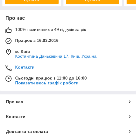
Про нас
100% позитивних з 49 відгуків за рік
Працює з 16.03.2016
м. Київ
Костянтина Данькевича 17, Київ, Україна
Контакти
Сьогодні працює з 11:00 до 16:00
Показати весь графік роботи
Про нас
Контакти
Доставка та оплата