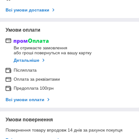
Всі умови доставки
Умови оплати
Ви отримаєте замовлення
або гроші повернуться на вашу картку
Детальніше
Післяплата
Оплата за реквізитами
Предоплата 100грн
Всі умови оплати
Умови повернення
Повернення товару впродовж 14 днів за рахунок покупця