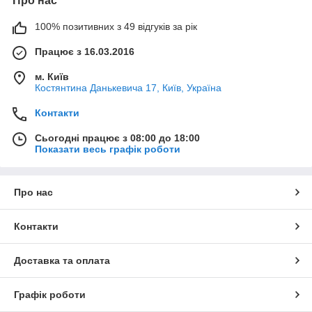
Про нас
100% позитивних з 49 відгуків за рік
Працює з 16.03.2016
м. Київ
Костянтина Данькевича 17, Київ, Україна
Контакти
Сьогодні працює з 08:00 до 18:00
Показати весь графік роботи
Про нас
Контакти
Доставка та оплата
Графік роботи