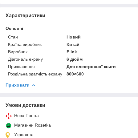
Характеристики
Основні
Стан
Новий
Країна виробник
Китай
Виробник
E Ink
Діагональ екрану
6 дюйм
Призначення
Для електронної книги
Роздільна здатність екрану
800×600
Приховати
Умови доставки
Нова Пошта
Магазини Rozetka
Укрпошта