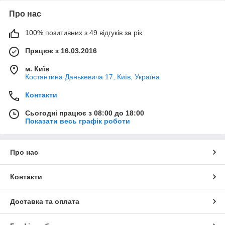
Про нас
100% позитивних з 49 відгуків за рік
Працює з 16.03.2016
м. Київ
Костянтина Данькевича 17, Київ, Україна
Контакти
Сьогодні працює з 08:00 до 18:00
Показати весь графік роботи
Про нас
Контакти
Доставка та оплата