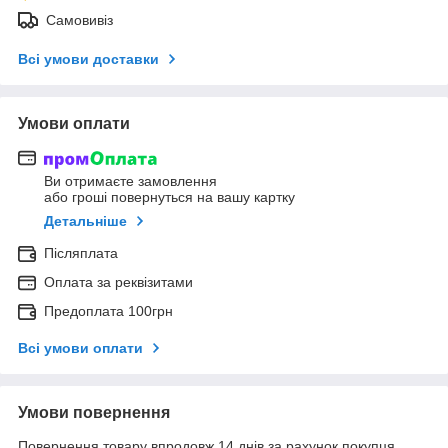
Самовивіз
Всі умови доставки
Умови оплати
Ви отримаєте замовлення
або гроші повернуться на вашу картку
Детальніше
Післяплата
Оплата за реквізитами
Предоплата 100грн
Всі умови оплати
Умови повернення
Повернення товару впродовж 14 днів за рахунок покупця