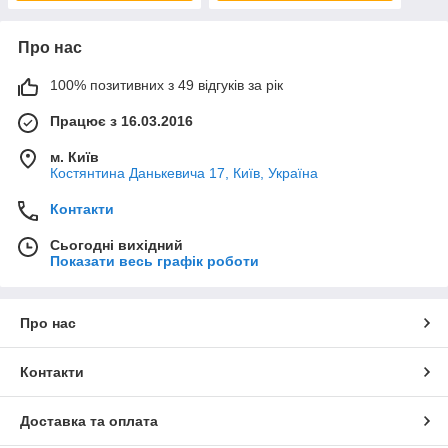
Про нас
100% позитивних з 49 відгуків за рік
Працює з 16.03.2016
м. Київ
Костянтина Данькевича 17, Київ, Україна
Контакти
Сьогодні вихідний
Показати весь графік роботи
Про нас
Контакти
Доставка та оплата