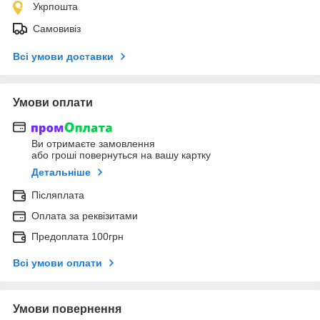
Укрпошта
Самовивіз
Всі умови доставки
Умови оплати
Ви отримаєте замовлення
або гроші повернуться на вашу картку
Детальніше
Післяплата
Оплата за реквізитами
Предоплата 100грн
Всі умови оплати
Умови повернення