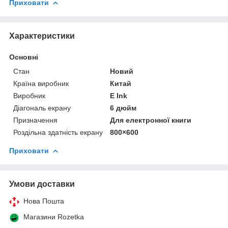
Приховати
Характеристики
Основні
Стан
Новий
Країна виробник
Китай
Виробник
E Ink
Діагональ екрану
6 дюйм
Призначення
Для електронної книги
Роздільна здатність екрану
800×600
Приховати
Умови доставки
Нова Пошта
Магазини Rozetka