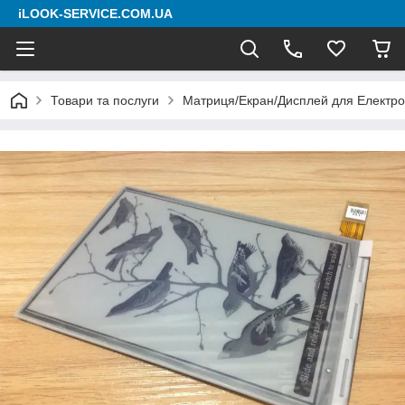
iLOOK-SERVICE.COM.UA
Товари та послуги
Матриця/Екран/Дисплей для Електро