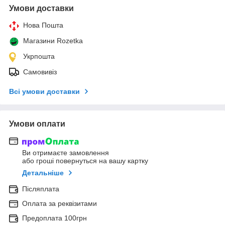
Умови доставки
Нова Пошта
Магазини Rozetka
Укрпошта
Самовивіз
Всі умови доставки
Умови оплати
Ви отримаєте замовлення
або гроші повернуться на вашу картку
Детальніше
Післяплата
Оплата за реквізитами
Предоплата 100грн